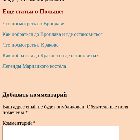
Еще статьи о Польше:
Что посмотреть во Вроцлаве
Как добраться до Вроцлава и где остановиться
Что посмотреть в Кракове
Как добраться до Кракова и где остановиться
Легенды Мариацкого костёла
Добавить комментарий
Ваш адрес email не будет опубликован.
Обязательные поля
помечены
*
Комментарий
*