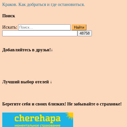
Краков. Как добраться и где остановиться.
Поиск
Искать:
Найти
Добавляйтесь в друзья!↓
Лучший выбор отелей ↓
Берегите себя и своих близких! Не забывайте о страховке!