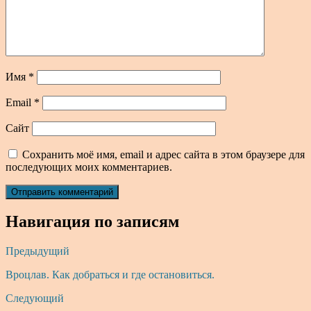
Имя
*
Email
*
Сайт
Сохранить моё имя, email и адрес сайта в этом браузере для
последующих моих комментариев.
Навигация по записям
Предыдущий
Вроцлав. Как добраться и где остановиться.
Следующий