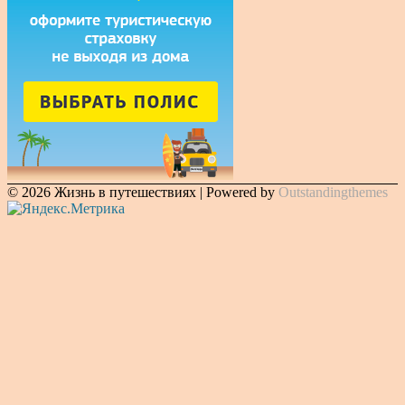
© 2026 Жизнь в путешествиях | Powered by
Outstandingthemes