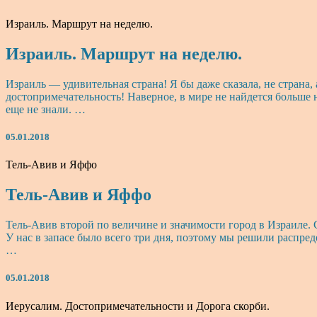
Израиль. Маршрут на неделю.
Израиль. Маршрут на неделю.
Израиль — удивительная страна! Я бы даже сказала, не страна
достопримечательность! Наверное, в мире не найдется больше 
еще не знали. …
05.01.2018
Тель-Авив и Яффо
Тель-Авив и Яффо
Тель-Авив второй по величине и значимости город в Израиле. 
У нас в запасе было всего три дня, поэтому мы решили распр
…
05.01.2018
Иерусалим. Достопримечательности и Дорога скорби.