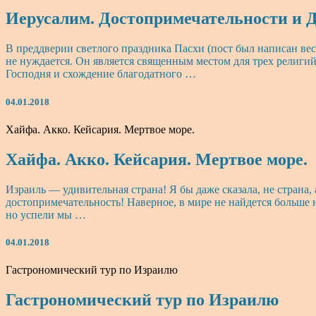
Иерусалим. Достопримечательности и Д
В преддверии светлого праздника Пасхи (пост был написан вес
не нуждается. Он является священным местом для трех религий
Господня и схождение благодатного …
04.01.2018
Хайфа. Акко. Кейсария. Мертвое море.
Хайфа. Акко. Кейсария. Мертвое море.
Израиль — удивительная страна! Я бы даже сказала, не страна
достопримечательность! Наверное, в мире не найдется больше 
но успели мы …
04.01.2018
Гастрономический тур по Израилю
Гастрономический тур по Израилю