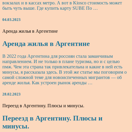
вокзалах и в кассах метро. А вот в Kiosco стоимость может
быть чуть выше. Где купить карту SUBE По …
04.03.2023
Аренда жилья в Аргентине
Аренда жилья в Аргентине
В 2022 года Аргентина для россиян стала заманчивым
направлением. И не только в плане туризма, но и с целью
пмж. Чем эта страна так привлекательна и какие в ней есть
минусы, я рассказала здесь. В этой же статье мы поговорим о
самой сложной теме для новоиспеченных мигрантов — об
аренде жилья. Как устроен рынок аренды …
28.02.2023
Переезд в Аргентину. Плюсы и минусы.
Переезд в Аргентину. Плюсы и
минусы.