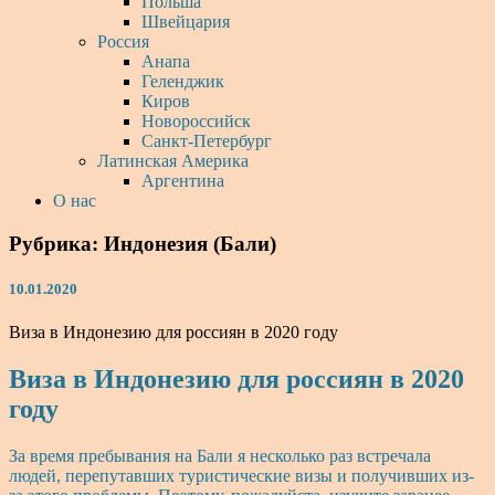
Польша
Швейцария
Россия
Анапа
Геленджик
Киров
Новороссийск
Санкт-Петербург
Латинская Америка
Аргентина
О нас
Рубрика:
Индонезия (Бали)
10.01.2020
Виза в Индонезию для россиян в 2020 году
Виза в Индонезию для россиян в 2020
году
За время пребывания на Бали я несколько раз встречала
людей, перепутавших туристические визы и получивших из-