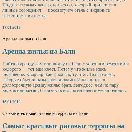
И один из самых частых вопросов, который прилетает в
личные сообщения — посоветуйте отель с инфинити-
бассейном с видом на …
17.01.2019
Аренда жилья на Бали
Аренда жилья на Бали
Найти в аренду дом или виллу на Бали с хорошим ремонтом и
недорого — тот еще квест. Потому что жилье здесь
недешевое. Квартир, как таковых, тут нет. Только дома,
которые обычно называют виллами. И как везде, в
долгосрочную аренду жилье брать выгоднее, чем на пару
недель или месяц. Стоимость виллы на Бали в месяц очень …
16.01.2019
Самые красивые рисовые террасы на Бали
Самые красивые рисовые террасы на