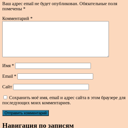
Ваш адрес email не будет опубликован.
Обязательные поля
помечены
*
Комментарий
*
Имя
*
Email
*
Сайт
Сохранить моё имя, email и адрес сайта в этом браузере для
последующих моих комментариев.
Навигация по записям