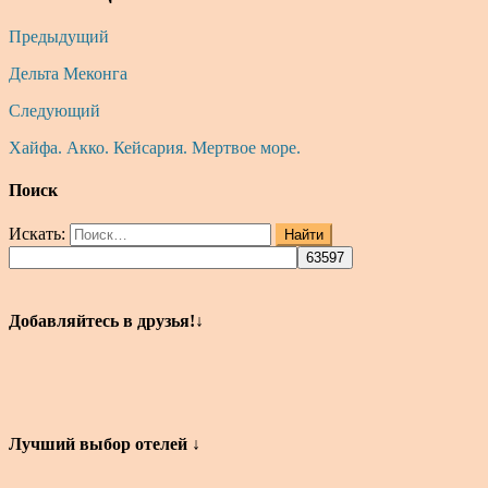
Предыдущий
Дельта Меконга
Следующий
Хайфа. Акко. Кейсария. Мертвое море.
Поиск
Искать:
Найти
Добавляйтесь в друзья!↓
Лучший выбор отелей ↓