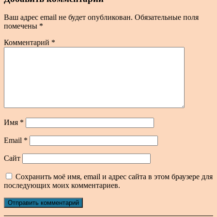
Ваш адрес email не будет опубликован.
Обязательные поля
помечены
*
Комментарий
*
Имя
*
Email
*
Сайт
Сохранить моё имя, email и адрес сайта в этом браузере для
последующих моих комментариев.