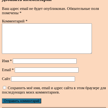
Ваш адрес email не будет опубликован.
Обязательные поля
помечены
*
Комментарий
*
Имя
*
Email
*
Сайт
Сохранить моё имя, email и адрес сайта в этом браузере для
последующих моих комментариев.