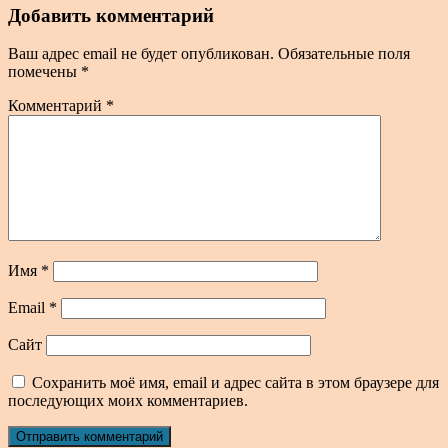
Добавить комментарий
Ваш адрес email не будет опубликован.
Обязательные поля
помечены
*
Комментарий
*
Имя
*
Email
*
Сайт
Сохранить моё имя, email и адрес сайта в этом браузере для
последующих моих комментариев.