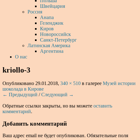
Польша
Швейцария
Россия
Анапа
Геленджик
Киров
Новороссийск
Санкт-Петербург
Латинская Америка
Аргентина
О нас
kriollo-3
Опубликовано
29.01.2018
,
340 × 510
в галерее
Музей истории
шоколада в Кирове
← Предыдущий
/
Следующий →
Обратные ссылки закрыты, но вы можете
оставить
комментарий
.
Добавить комментарий
Ваш адрес email не будет опубликован.
Обязательные поля