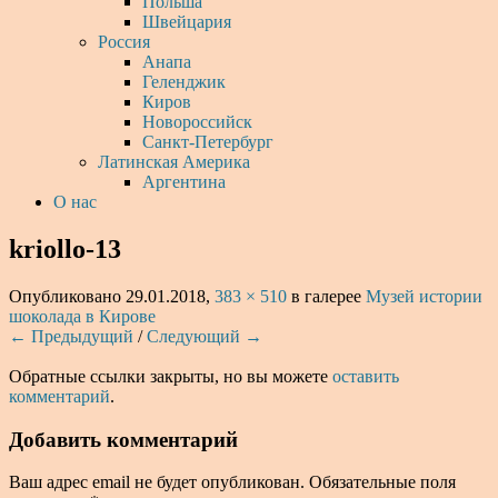
Польша
Швейцария
Россия
Анапа
Геленджик
Киров
Новороссийск
Санкт-Петербург
Латинская Америка
Аргентина
О нас
kriollo-13
Опубликовано
29.01.2018
,
383 × 510
в галерее
Музей истории
шоколада в Кирове
← Предыдущий
/
Следующий →
Обратные ссылки закрыты, но вы можете
оставить
комментарий
.
Добавить комментарий
Ваш адрес email не будет опубликован.
Обязательные поля