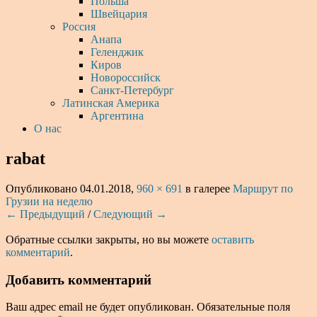
Польша
Швейцария
Россия
Анапа
Геленджик
Киров
Новороссийск
Санкт-Петербург
Латинская Америка
Аргентина
О нас
rabat
Опубликовано
04.01.2018
,
960 × 691
в галерее
Маршрут по
Грузии на неделю
← Предыдущий
/
Следующий →
Обратные ссылки закрыты, но вы можете
оставить
комментарий
.
Добавить комментарий
Ваш адрес email не будет опубликован.
Обязательные поля