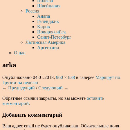
Польша
Швейцария
Россия
Анапа
Геленджик
Киров
Новороссийск
Санкт-Петербург
Латинская Америка
Аргентина
О нас
arka
Опубликовано
04.01.2018
,
960 × 638
в галерее
Маршрут по
Грузии на неделю
← Предыдущий
/
Следующий →
Обратные ссылки закрыты, но вы можете
оставить
комментарий
.
Добавить комментарий
Ваш адрес email не будет опубликован.
Обязательные поля