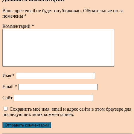
Ваш адрес email не будет опубликован.
Обязательные поля
помечены
*
Комментарий
*
Имя
*
Email
*
Сайт
Сохранить моё имя, email и адрес сайта в этом браузере для
последующих моих комментариев.