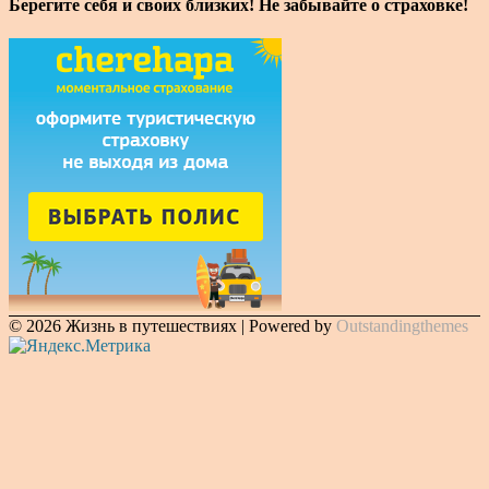
Берегите себя и своих близких! Не забывайте о страховке!
© 2026 Жизнь в путешествиях | Powered by
Outstandingthemes