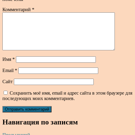
Комментарий
*
Имя
*
Email
*
Сайт
Сохранить моё имя, email и адрес сайта в этом браузере для
последующих моих комментариев.
Навигация по записям
Предыдущий