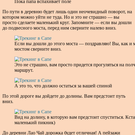
Пока папа вспахивает поле
По пути в деревню будет лишь один неочевидный поворот, на
котором можно уйти не туда. Но и это не страшно — вы
просто сделаете маленький круг. Запомните — если вы дошли
до подвесного моста, перед ним сверните налево вниз.
Если вы дошли до этого моста — поздравляю! Вы, как и 
мостом сверните вниз.
Это не страшно, вам просто придется прогуляться на пол
маршрут.
А это то, что должно остаться за вашей спиной
По этой дороге вы дойдете до долины. Вам предстоит путь
вниз.
Вид на долину, в которую вам предстоит спуститься. Кста
маленький пикник)
До деревни Лао Чай дорожка будет отличная! А пейзажи