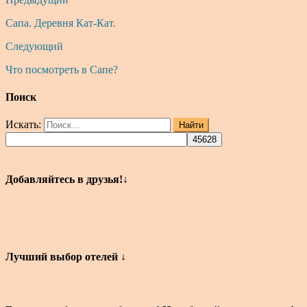
Сапа. Деревня Кат-Кат.
Следующий
Что посмотреть в Сапе?
Поиск
Искать:
Найти
Добавляйтесь в друзья!↓
Лучший выбор отелей ↓