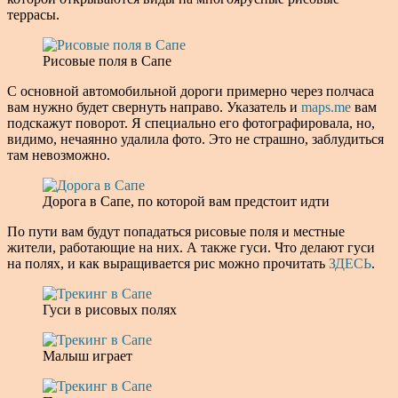
террасы.
Рисовые поля в Сапе
С основной автомобильной дороги примерно через полчаса
вам нужно будет свернуть направо. Указатель и
maps.me
вам
подскажут поворот. Я специально его фотографировала, но,
видимо, нечаянно удалила фото. Это не страшно, заблудиться
там невозможно.
Дорога в Сапе, по которой вам предстоит идти
По пути вам будут попадаться рисовые поля и местные
жители, работающие на них. А также гуси. Что делают гуси
на полях, и как выращивается рис можно прочитать
ЗДЕСЬ
.
Гуси в рисовых полях
Малыш играет