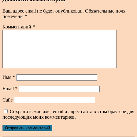
Ваш адрес email не будет опубликован.
Обязательные поля
помечены
*
Комментарий
*
Имя
*
Email
*
Сайт
Сохранить моё имя, email и адрес сайта в этом браузере для
последующих моих комментариев.