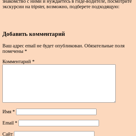
знакомство с ними и нуждаетесь в гиде-водителе, посмотрите
экскурсии на tripster, возможно, подберете подходящую:
Добавить комментарий
Ваш адрес email не будет опубликован.
Обязательные поля
помечены
*
Комментарий
*
Имя
*
Email
*
Сайт