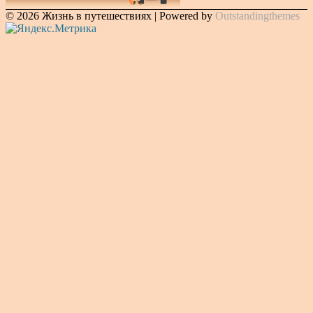
© 2026 Жизнь в путешествиях | Powered by
Outstandingthemes