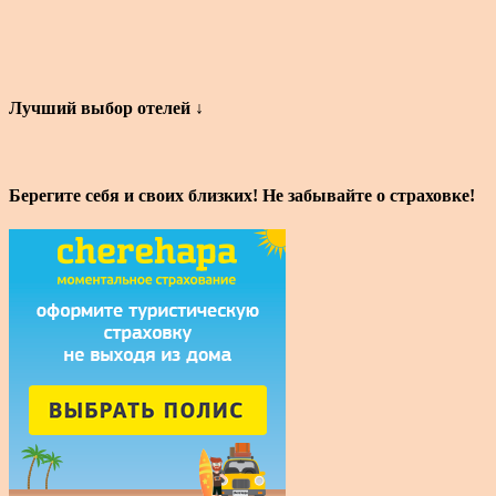
Лучший выбор отелей ↓
Берегите себя и своих близких! Не забывайте о страховке!