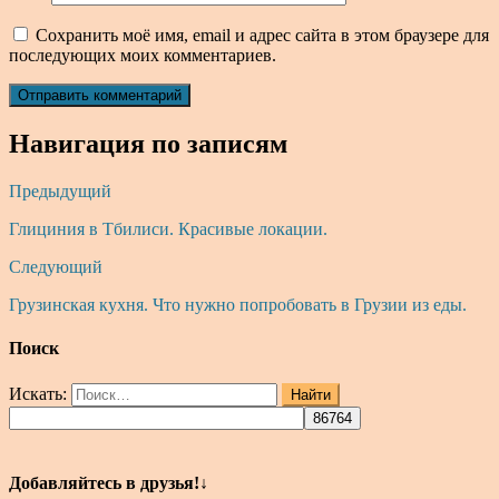
Сохранить моё имя, email и адрес сайта в этом браузере для
последующих моих комментариев.
Навигация по записям
Предыдущий
Глициния в Тбилиси. Красивые локации.
Следующий
Грузинская кухня. Что нужно попробовать в Грузии из еды.
Поиск
Искать:
Найти
Добавляйтесь в друзья!↓