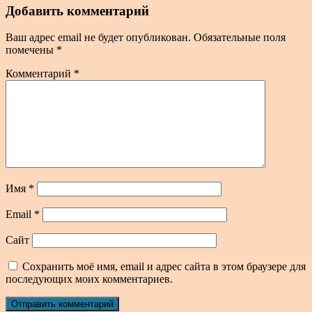
Добавить комментарий
Ваш адрес email не будет опубликован.
Обязательные поля
помечены
*
Комментарий
*
Имя
*
Email
*
Сайт
Сохранить моё имя, email и адрес сайта в этом браузере для
последующих моих комментариев.