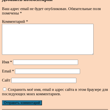
Ваш адрес email не будет опубликован.
Обязательные поля
помечены
*
Комментарий
*
Имя
*
Email
*
Сайт
Сохранить моё имя, email и адрес сайта в этом браузере для
последующих моих комментариев.