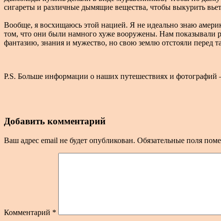
сигареты и различные дымящие вещества, чтобы выкурить вьетн
Вообще, я восхищаюсь этой нацией. Я не идеально знаю амери
том, что они были намного хуже вооружены. Нам показывали р
фантазию, знания и мужество, но свою землю отстояли перед 
P.S. Больше информации о наших путешествиях и фотографий
Добавить комментарий
Ваш адрес email не будет опубликован.
Обязательные поля пом
Комментарий
*