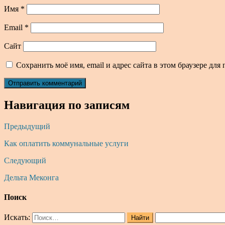
Имя
*
Email
*
Сайт
Сохранить моё имя, email и адрес сайта в этом браузере д
Навигация по записям
Предыдущий
Как оплатить коммунальные услуги
Следующий
Дельта Меконга
Поиск
Искать:
Найти