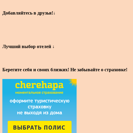
Добавляйтесь в друзья!↓
Лучший выбор отелей ↓
Берегите себя и своих близких! Не забывайте о страховке!