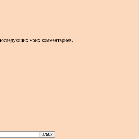
ля последующих моих комментариев.