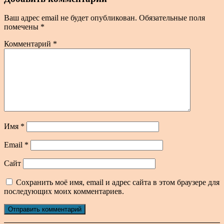
Ваш адрес email не будет опубликован.
Обязательные поля
помечены
*
Комментарий
*
Имя
*
Email
*
Сайт
Сохранить моё имя, email и адрес сайта в этом браузере для
последующих моих комментариев.