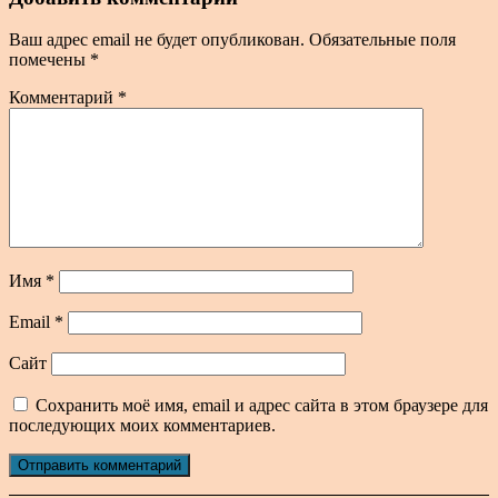
Ваш адрес email не будет опубликован.
Обязательные поля
помечены
*
Комментарий
*
Имя
*
Email
*
Сайт
Сохранить моё имя, email и адрес сайта в этом браузере для
последующих моих комментариев.