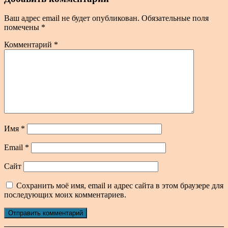
Ваш адрес email не будет опубликован.
Обязательные поля
помечены
*
Комментарий
*
Имя
*
Email
*
Сайт
Сохранить моё имя, email и адрес сайта в этом браузере для
последующих моих комментариев.