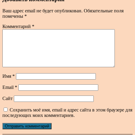
Ваш адрес email не будет опубликован.
Обязательные поля
помечены
*
Комментарий
*
Имя
*
Email
*
Сайт
Сохранить моё имя, email и адрес сайта в этом браузере для
последующих моих комментариев.