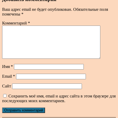
Ваш адрес email не будет опубликован.
Обязательные поля
помечены
*
Комментарий
*
Имя
*
Email
*
Сайт
Сохранить моё имя, email и адрес сайта в этом браузере для
последующих моих комментариев.