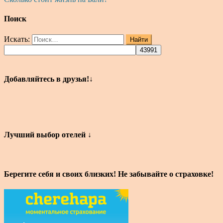
Поиск
Искать:
Найти
Добавляйтесь в друзья!↓
Лучший выбор отелей ↓
Берегите себя и своих близких! Не забывайте о страховке!