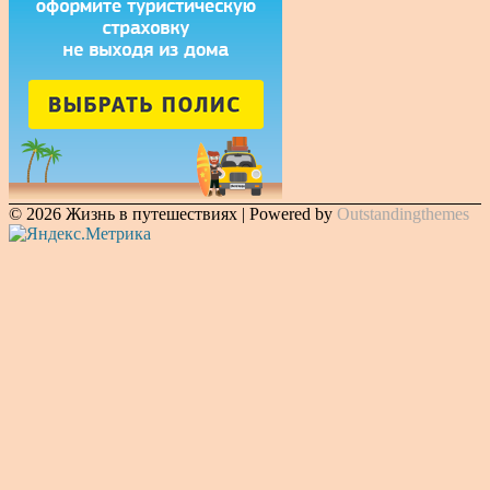
© 2026 Жизнь в путешествиях | Powered by
Outstandingthemes