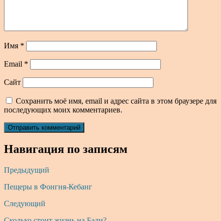
Имя
*
Email
*
Сайт
Сохранить моё имя, email и адрес сайта в этом браузере для
последующих моих комментариев.
Навигация по записям
Предыдущий
Пещеры в Фонгня-Кебанг
Следующий
Сколько стоит жизнь на Бали?