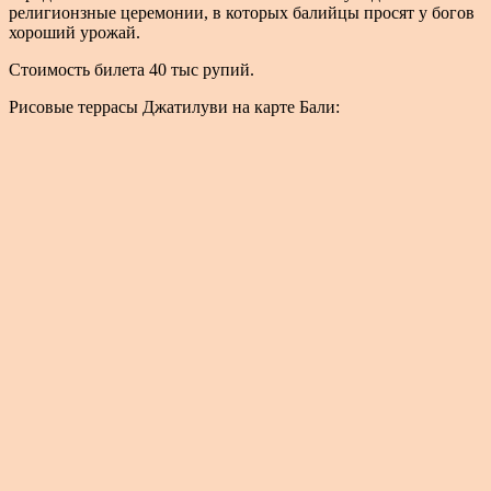
религионзные церемонии, в которых балийцы просят у богов
хороший урожай.
Стоимость билета 40 тыс рупий.
Рисовые террасы Джатилуви на карте Бали: