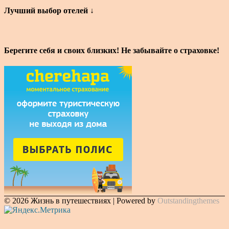
Лучший выбор отелей ↓
Берегите себя и своих близких! Не забывайте о страховке!
© 2026 Жизнь в путешествиях | Powered by
Outstandingthemes