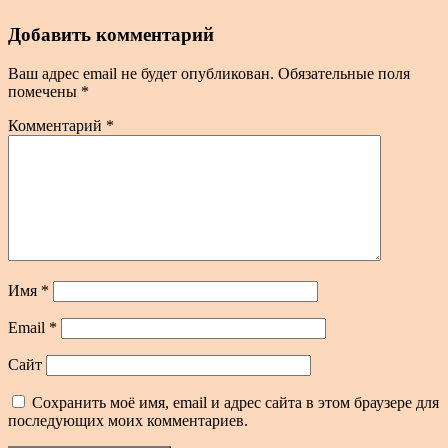
Добавить комментарий
Ваш адрес email не будет опубликован.
Обязательные поля
помечены
*
Комментарий
*
Имя
*
Email
*
Сайт
Сохранить моё имя, email и адрес сайта в этом браузере для
последующих моих комментариев.