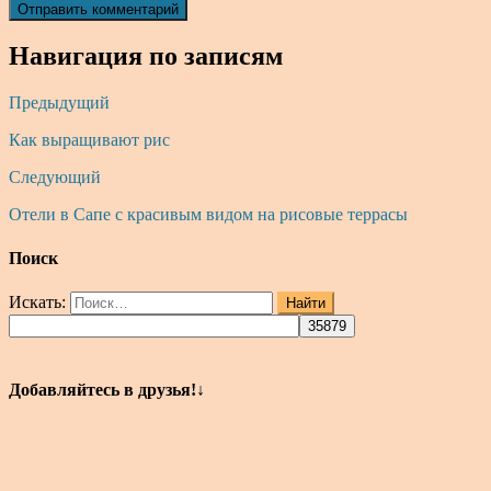
Навигация по записям
Предыдущий
Как выращивают рис
Следующий
Отели в Сапе с красивым видом на рисовые террасы
Поиск
Искать:
Найти
Добавляйтесь в друзья!↓