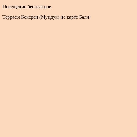
Посещение бесплатное.
Террасы Кекеран (Мундук) на карте Бали: