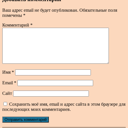
Ваш адрес email не будет опубликован.
Обязательные поля
помечены
*
Комментарий
*
Имя
*
Email
*
Сайт
Сохранить моё имя, email и адрес сайта в этом браузере для
последующих моих комментариев.