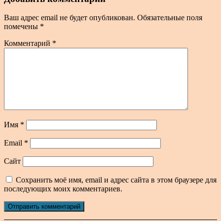
Ваш адрес email не будет опубликован.
Обязательные поля
помечены
*
Комментарий
*
Имя
*
Email
*
Сайт
Сохранить моё имя, email и адрес сайта в этом браузере для
последующих моих комментариев.