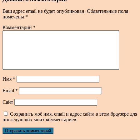
Ваш адрес email не будет опубликован.
Обязательные поля
помечены
*
Комментарий
*
Имя
*
Email
*
Сайт
Сохранить моё имя, email и адрес сайта в этом браузере для
последующих моих комментариев.