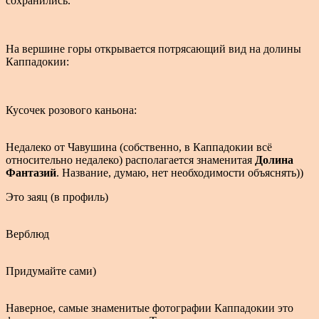
сохранились.
На вершине горы открывается потрясающий вид на долины
Каппадокии:
Кусочек розового каньона:
Недалеко от Чавушина (собственно, в Каппадокии всё
относительно недалеко) располагается знаменитая
Долина
Фантазий
. Название, думаю, нет необходимости объяснять))
Это заяц (в профиль)
Верблюд
Придумайте сами)
Наверное, самые знаменитые фотографии Каппадокии это