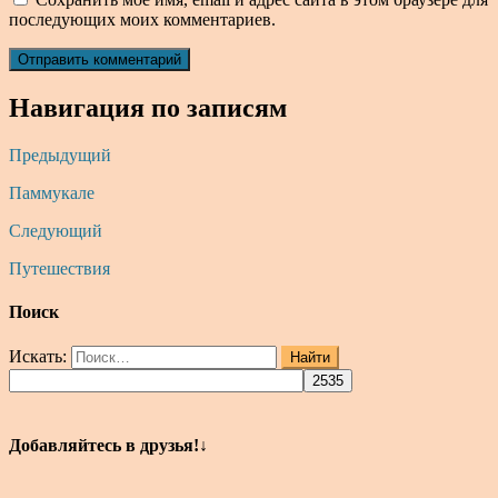
последующих моих комментариев.
Навигация по записям
Предыдущий
Паммукале
Следующий
Путешествия
Поиск
Искать:
Найти
Добавляйтесь в друзья!↓