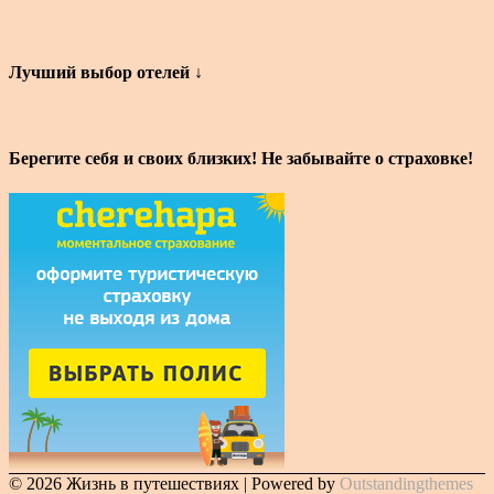
Лучший выбор отелей ↓
Берегите себя и своих близких! Не забывайте о страховке!
© 2026 Жизнь в путешествиях | Powered by
Outstandingthemes