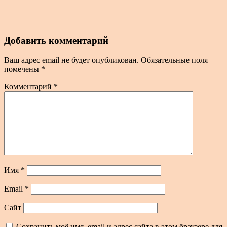
Добавить комментарий
Ваш адрес email не будет опубликован.
Обязательные поля
помечены
*
Комментарий
*
Имя
*
Email
*
Сайт
Сохранить моё имя, email и адрес сайта в этом браузере для