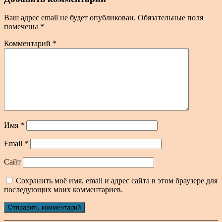
Ваш адрес email не будет опубликован.
Обязательные поля
помечены
*
Комментарий
*
Имя
*
Email
*
Сайт
Сохранить моё имя, email и адрес сайта в этом браузере для
последующих моих комментариев.