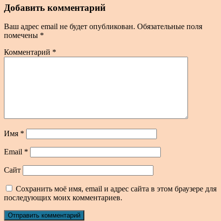
Добавить комментарий
Ваш адрес email не будет опубликован.
Обязательные поля
помечены
*
Комментарий
*
Имя
*
Email
*
Сайт
Сохранить моё имя, email и адрес сайта в этом браузере для
последующих моих комментариев.