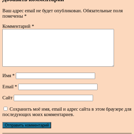
Ваш адрес email не будет опубликован.
Обязательные поля
помечены
*
Комментарий
*
Имя
*
Email
*
Сайт
Сохранить моё имя, email и адрес сайта в этом браузере для
последующих моих комментариев.