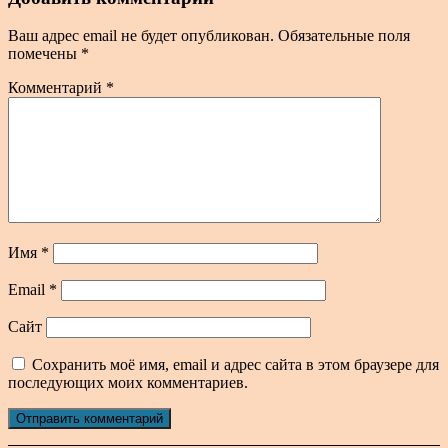
Ваш адрес email не будет опубликован.
Обязательные поля
помечены
*
Комментарий
*
Имя
*
Email
*
Сайт
Сохранить моё имя, email и адрес сайта в этом браузере для
последующих моих комментариев.