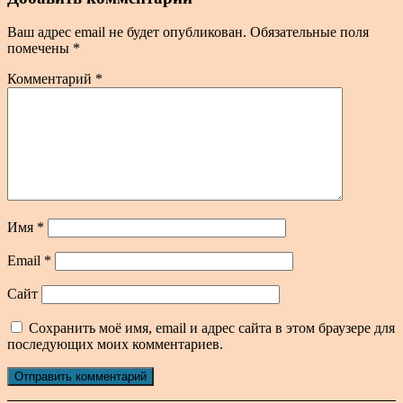
Ваш адрес email не будет опубликован.
Обязательные поля
помечены
*
Комментарий
*
Имя
*
Email
*
Сайт
Сохранить моё имя, email и адрес сайта в этом браузере для
последующих моих комментариев.