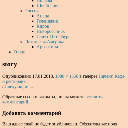
Польша
Швейцария
Россия
Анапа
Геленджик
Киров
Новороссийск
Санкт-Петербург
Латинская Америка
Аргентина
О нас
story
Опубликовано
17.01.2018
,
1080 × 1350
в галерее
Нячанг. Кафе
и рестораны.
/
Следующий →
Обратные ссылки закрыты, но вы можете
оставить
комментарий
.
Добавить комментарий
Ваш адрес email не будет опубликован.
Обязательные поля