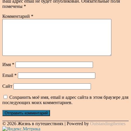
Ваш адрес email не будет опубликован.
Обязательные поля
помечены
*
Комментарий
*
Имя
*
Email
*
Сайт
Сохранить моё имя, email и адрес сайта в этом браузере для
последующих моих комментариев.
© 2026 Жизнь в путешествиях | Powered by
Outstandingthemes