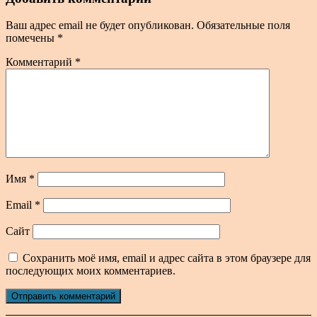
Ваш адрес email не будет опубликован.
Обязательные поля
помечены
*
Комментарий
*
Имя
*
Email
*
Сайт
Сохранить моё имя, email и адрес сайта в этом браузере для
последующих моих комментариев.