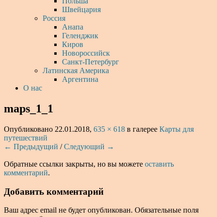
Польша
Швейцария
Россия
Анапа
Геленджик
Киров
Новороссийск
Санкт-Петербург
Латинская Америка
Аргентина
О нас
maps_1_1
Опубликовано
22.01.2018
,
635 × 618
в галерее
Карты для
путешествий
← Предыдущий
/
Следующий →
Обратные ссылки закрыты, но вы можете
оставить
комментарий
.
Добавить комментарий
Ваш адрес email не будет опубликован.
Обязательные поля