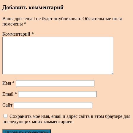
Добавить комментарий
Ваш адрес email не будет опубликован.
Обязательные поля
помечены
*
Комментарий
*
Имя
*
Email
*
Сайт
Сохранить моё имя, email и адрес сайта в этом браузере для
последующих моих комментариев.