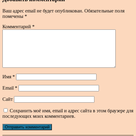
Ваш адрес email не будет опубликован.
Обязательные поля
помечены
*
Комментарий
*
Имя
*
Email
*
Сайт
Сохранить моё имя, email и адрес сайта в этом браузере для
последующих моих комментариев.