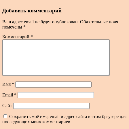
Добавить комментарий
Ваш адрес email не будет опубликован.
Обязательные поля
помечены
*
Комментарий
*
Имя
*
Email
*
Сайт
Сохранить моё имя, email и адрес сайта в этом браузере для
последующих моих комментариев.