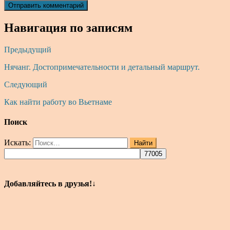
Навигация по записям
Предыдущий
Нячанг. Достопримечательности и детальный маршрут.
Следующий
Как найти работу во Вьетнаме
Поиск
Искать:
Найти
Добавляйтесь в друзья!↓