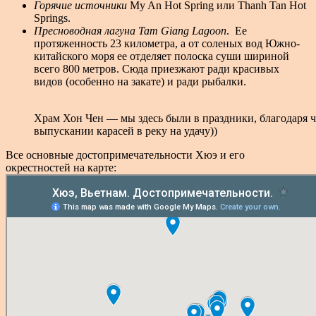
Горячие источники
My An Hot Spring или Thanh Tan Hot
Springs.
Пресноводная лагуна Tam Giang Lagoon
. Ее
протяженность 23 километра, а от соленых вод Южно-
китайского моря ее отделяет полоска суши шириной
всего 800 метров. Сюда приезжают ради красивых
видов (особенно на закате) и ради рыбалки.
Храм Хон Чен — мы здесь были в праздники, благодаря 
выпускании карасей в реку на удачу))
Все основные достопримечательности Хюэ и его
окрестностей на карте: