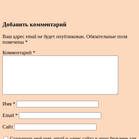
Добавить комментарий
Ваш адрес email не будет опубликован.
Обязательные поля
помечены
*
Комментарий
*
Имя
*
Email
*
Сайт
Сохранить моё имя, email и адрес сайта в этом браузере для