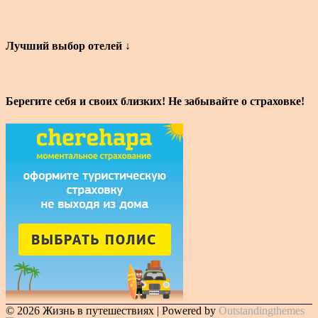
Лучший выбор отелей ↓
Берегите себя и своих близких! Не забывайте о страховке!
© 2026 Жизнь в путешествиях | Powered by
Outstandingthemes