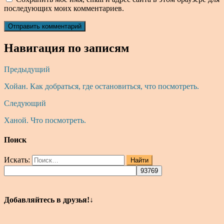
последующих моих комментариев.
Навигация по записям
Предыдущий
Хойан. Как добраться, где остановиться, что посмотреть.
Следующий
Ханой. Что посмотреть.
Поиск
Искать:
Найти
Добавляйтесь в друзья!↓