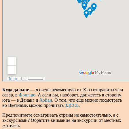
Куда дальше
— я очень рекомендую их Хюэ отправиться на
север, в
Фонгню
. А если вы, наоборот, движетесь в сторону
юга — в Дананг и
Хойан
. О том, что еще можно посмотреть
во Вьетнаме, можно прочитать
ЗДЕСЬ
.
Предпочитаете осматривать страны не самостоятельно, а с
экскурсиями? Обратите внимание на экскурсии от местных
жителей: