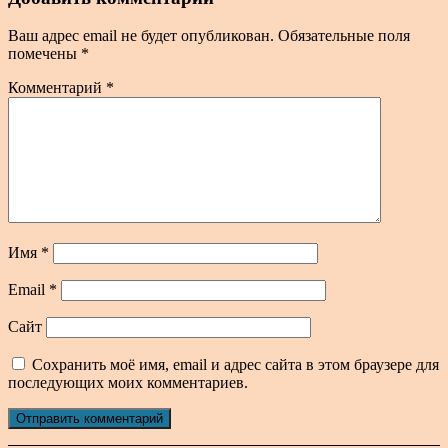
Ваш адрес email не будет опубликован.
Обязательные поля
помечены
*
Комментарий
*
Имя
*
Email
*
Сайт
Сохранить моё имя, email и адрес сайта в этом браузере для
последующих моих комментариев.