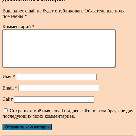
Ваш адрес email не будет опубликован.
Обязательные поля
помечены
*
Комментарий
*
Имя
*
Email
*
Сайт
Сохранить моё имя, email и адрес сайта в этом браузере для
последующих моих комментариев.