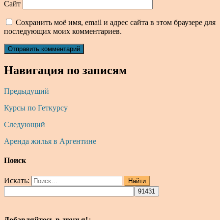
Сайт
Сохранить моё имя, email и адрес сайта в этом браузере для
последующих моих комментариев.
Навигация по записям
Предыдущий
Курсы по Геткурсу
Следующий
Аренда жилья в Аргентине
Поиск
Искать:
Найти
Добавляйтесь в друзья!↓