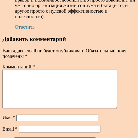
уж точно организация жизни социума и быта (и то, и
другое просто с нулевой эффективностью и
полезностью).
Ответить
Добавить комментарий
Ваш адрес email не будет опубликован.
Обязательные поля
помечены
*
Комментарий
*
Имя
*
Email
*