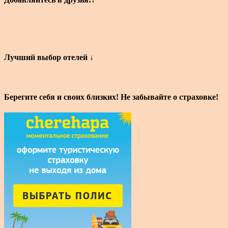
Лучший выбор отелей ↓
Берегите себя и своих близких! Не забывайте о страховке!