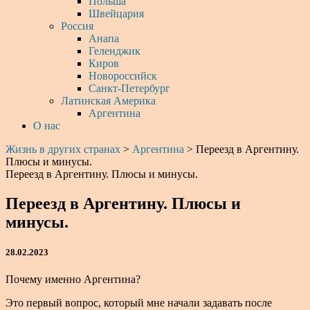
Польша
Швейцария
Россия
Анапа
Геленджик
Киров
Новороссийск
Санкт-Петербург
Латинская Америка
Аргентина
О нас
Жизнь в других странах
>
Аргентина
>
Переезд в Аргентину.
Плюсы и минусы.
Переезд в Аргентину. Плюсы и минусы.
Переезд в Аргентину. Плюсы и
минусы.
28.02.2023
Почему именно Аргентина?
Это первый вопрос, который мне начали задавать после