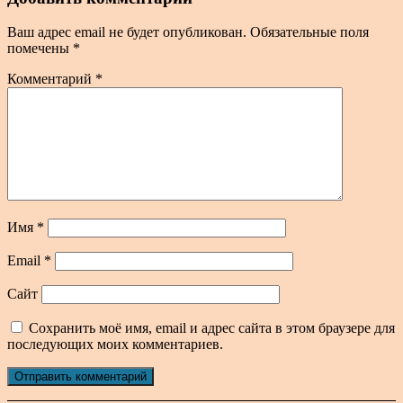
Ваш адрес email не будет опубликован.
Обязательные поля
помечены
*
Комментарий
*
Имя
*
Email
*
Сайт
Сохранить моё имя, email и адрес сайта в этом браузере для
последующих моих комментариев.