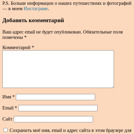
P.S. Больше информации о наших путешествиях и фотографий
— в моем
Инстаграме
.
Добавить комментарий
Ваш адрес email не будет опубликован.
Обязательные поля
помечены
*
Комментарий
*
Имя
*
Email
*
Сайт
Сохранить моё имя, email и адрес сайта в этом браузере для