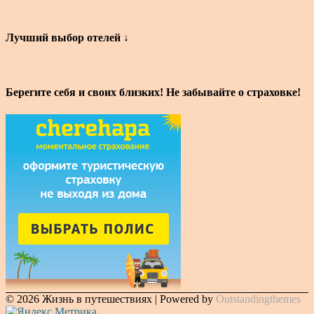
Лучший выбор отелей ↓
Берегите себя и своих близких! Не забывайте о страховке!
© 2026 Жизнь в путешествиях | Powered by
Outstandingthemes