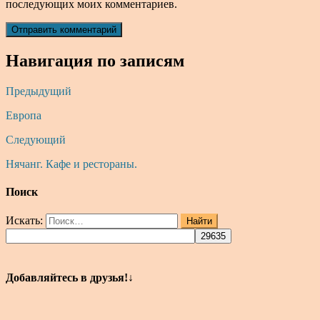
последующих моих комментариев.
Навигация по записям
Предыдущий
Европа
Следующий
Нячанг. Кафе и рестораны.
Поиск
Искать:
Найти
Добавляйтесь в друзья!↓