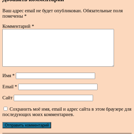
Ваш адрес email не будет опубликован.
Обязательные поля
помечены
*
Комментарий
*
Имя
*
Email
*
Сайт
Сохранить моё имя, email и адрес сайта в этом браузере для
последующих моих комментариев.