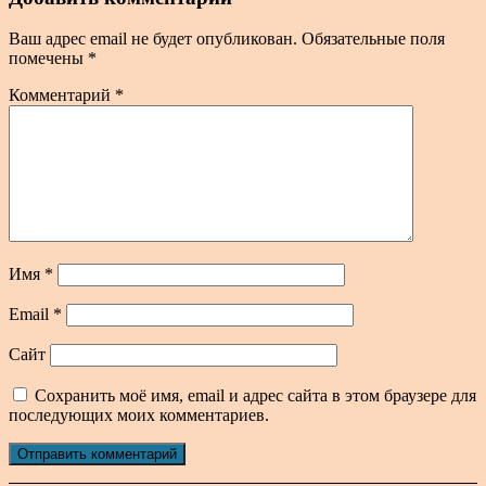
Ваш адрес email не будет опубликован.
Обязательные поля
помечены
*
Комментарий
*
Имя
*
Email
*
Сайт
Сохранить моё имя, email и адрес сайта в этом браузере для
последующих моих комментариев.